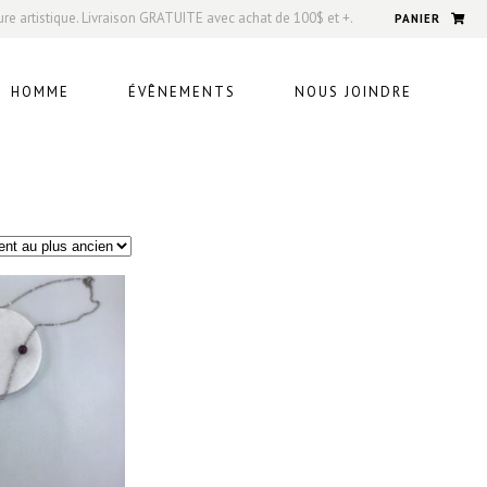
ure artistique. Livraison GRATUITE avec achat de 100$ et +.
PANIER
HOMME
ÉVÊNEMENTS
NOUS JOINDRE