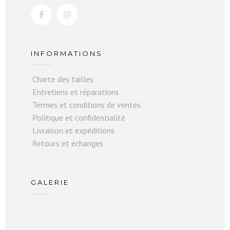
INFORMATIONS
Charte des tailles
Entretiens et réparations
Termes et conditions de ventes
Politique et confidentialité
Livraison et expéditions
Retours et échanges
GALERIE