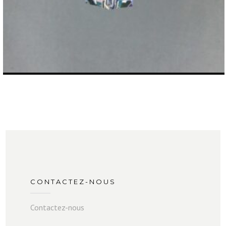
CONTACTEZ-NOUS
Contactez-nous