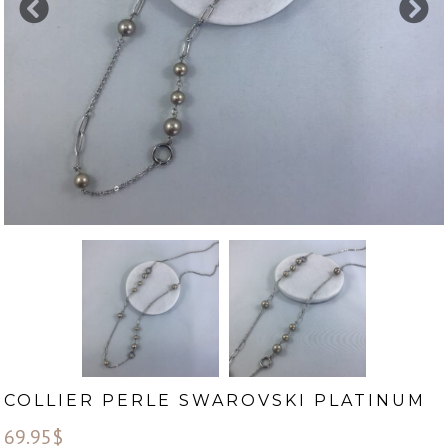
COLLIER PERLE SWAROVSKI PLATINUM
69.95
$