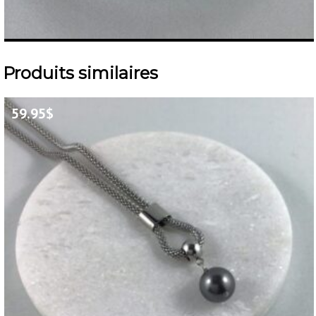
Produits similaires
59.95
$