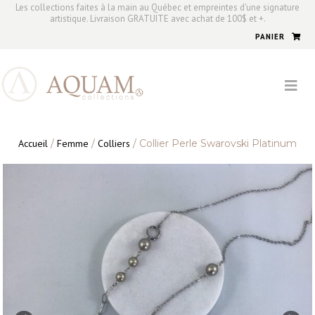
Les collections faites à la main au Québec et empreintes d'une signature
artistique. Livraison GRATUITE avec achat de 100$ et +.
PANIER
Accueil
/
Femme
/
Colliers
/ Collier Perle Swarovski Platinum