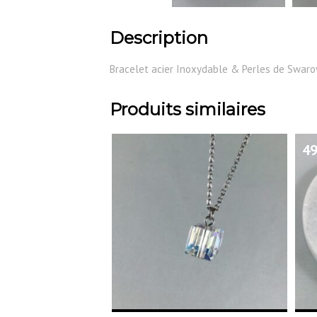
Description
Bracelet acier Inoxydable & Perles de Swarov
Produits similaires
49