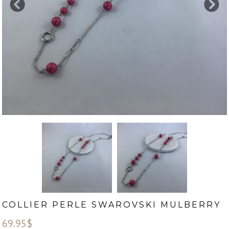
COLLIER PERLE SWAROVSKI MULBERRY
69.95
$