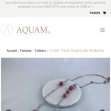
Les collections faites à la main au Québec et empreintes d'une signature
artistique. Livraison GRATUITE avec achat de 100$ et +.
PANIER
Accueil
/
Femme
/
Colliers
/ Collier Perle Swarovski Mulberry