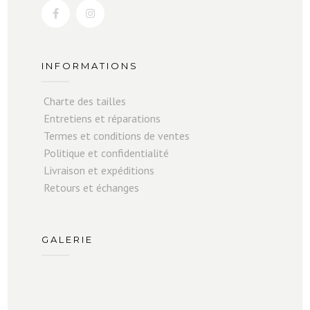
INFORMATIONS
Charte des tailles
Entretiens et réparations
Termes et conditions de ventes
Politique et confidentialité
Livraison et expéditions
Retours et échanges
GALERIE