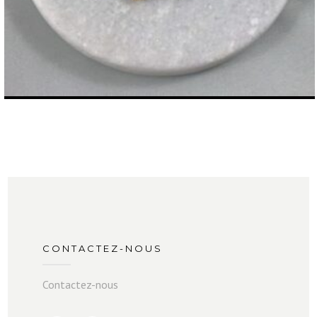
CONTACTEZ-NOUS
Contactez-nous