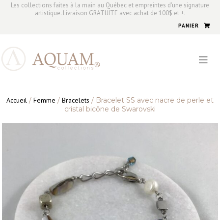
Les collections faites à la main au Québec et empreintes d'une signature
artistique. Livraison GRATUITE avec achat de 100$ et +.
PANIER
Accueil
/
Femme
/
Bracelets
/ Bracelet SS avec nacre de perle et
cristal bicône de Swarovski