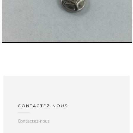
CONTACTEZ-NOUS
Contactez-nous