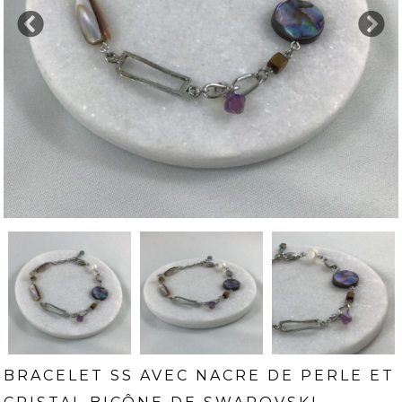
BRACELET SS AVEC NACRE DE PERLE ET