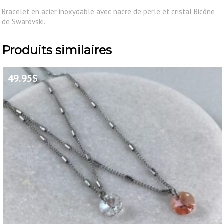
Bracelet en acier inoxydable avec nacre de perle et cristal Bicône
de Swarovski.
Produits similaires
49.95
$