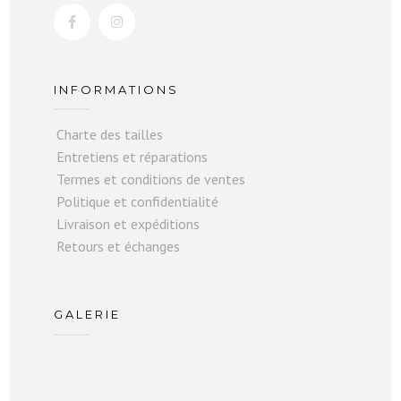
INFORMATIONS
Charte des tailles
Entretiens et réparations
Termes et conditions de ventes
Politique et confidentialité
Livraison et expéditions
Retours et échanges
GALERIE