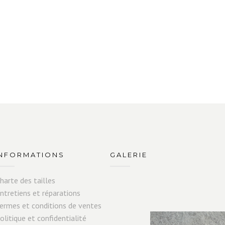
INFORMATIONS
GALERIE
harte des tailles
ntretiens et réparations
ermes et conditions de ventes
olitique et confidentialité