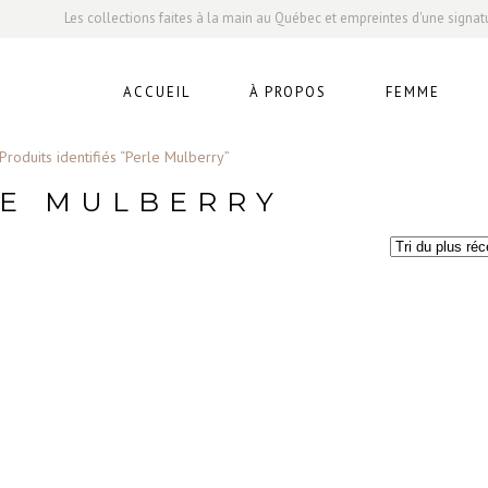
Les collections faites à la main au Québec et empreintes d'une signat
ACCUEIL
À PROPOS
FEMME
Produits identifiés “Perle Mulberry”
E MULBERRY