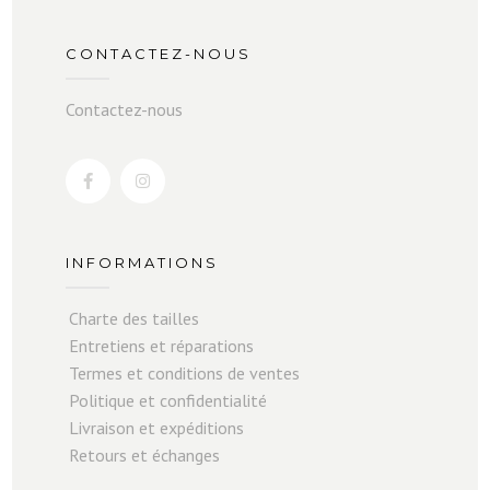
CONTACTEZ-NOUS
Contactez-nous
INFORMATIONS
Charte des tailles
Entretiens et réparations
Termes et conditions de ventes
Politique et confidentialité
Livraison et expéditions
Retours et échanges