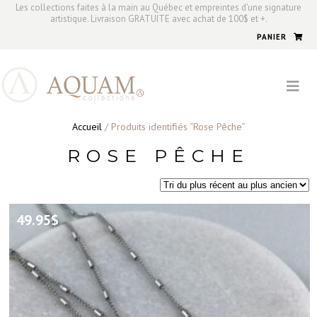
Les collections faites à la main au Québec et empreintes d'une signature
artistique. Livraison GRATUITE avec achat de 100$ et +.
PANIER
Accueil
/ Produits identifiés “Rose Pêche”
ROSE PÊCHE
49.95
$