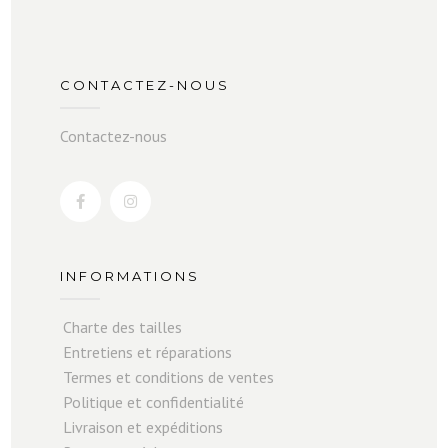
CONTACTEZ-NOUS
Contactez-nous
INFORMATIONS
Charte des tailles
Entretiens et réparations
Termes et conditions de ventes
Politique et confidentialité
Livraison et expéditions