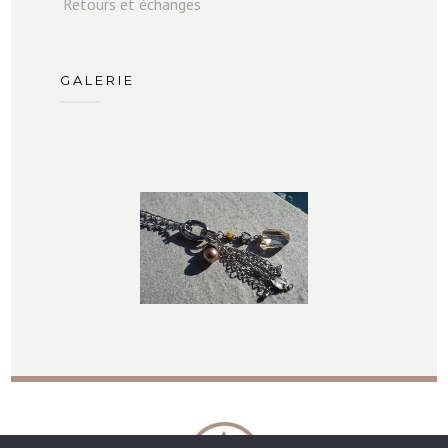
Retours et échanges
GALERIE