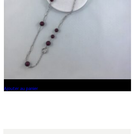
Ajouter au panier