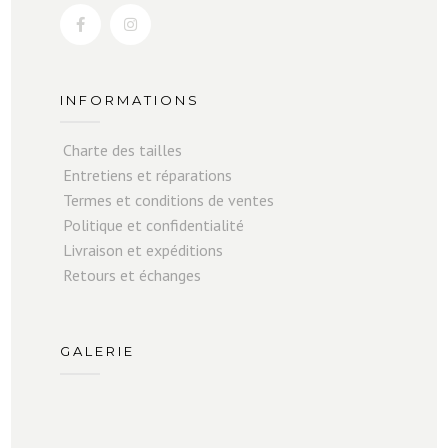
INFORMATIONS
Charte des tailles
Entretiens et réparations
Termes et conditions de ventes
Politique et confidentialité
Livraison et expéditions
Retours et échanges
GALERIE