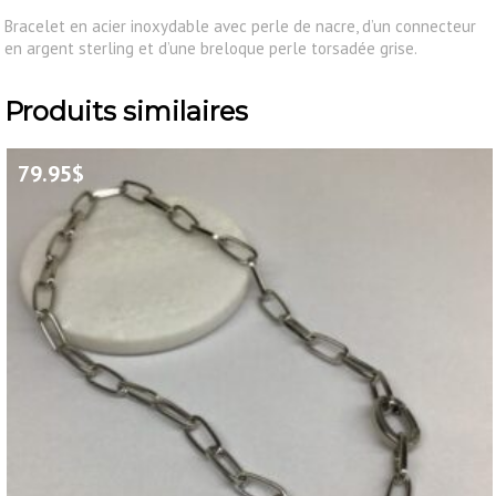
Bracelet en acier inoxydable avec perle de nacre, d’un connecteur
en argent sterling et d’une breloque perle torsadée grise.
Produits similaires
79.95
$