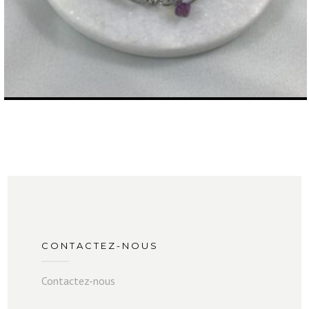
CONTACTEZ-NOUS
Contactez-nous