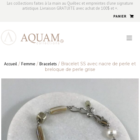
Les collections faites à la main au Québec et empreintes d'une signature
artistique. Livraison GRATUITE avec achat de 100$ et +.
PANIER
Accueil
/
Femme
/
Bracelets
/ Bracelet SS avec nacre de perle et
breloque de perle grise