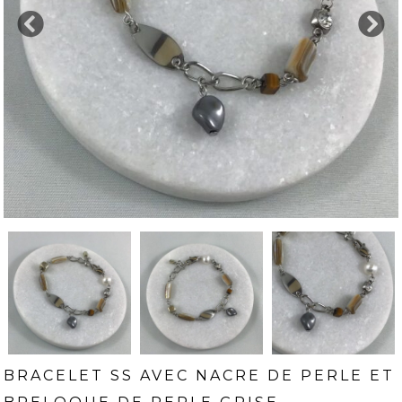
BRACELET SS AVEC NACRE DE PERLE ET