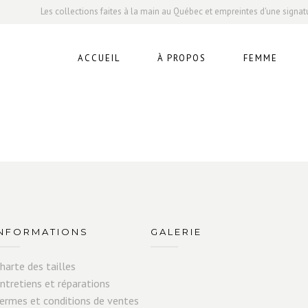
Les collections faites à la main au Québec et empreintes d'une signat
ACCUEIL
À PROPOS
FEMME
INFORMATIONS
GALERIE
harte des tailles
ntretiens et réparations
ermes et conditions de ventes