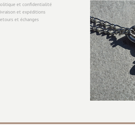
olitique et confidentialité
ivraison et expéditions
etours et échanges